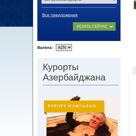
Все предложения
ИСКАТЬ СЕЙЧАС
Валюта:
Курорты
Азербайджана