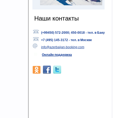
Наши контакты
(+
99450) 572-2000; 450-0018 - тел. в Баку
+
7 (495) 145-3172 - тел. в Москве
info@azerbaijan-booking.com
Онлайн поддержка