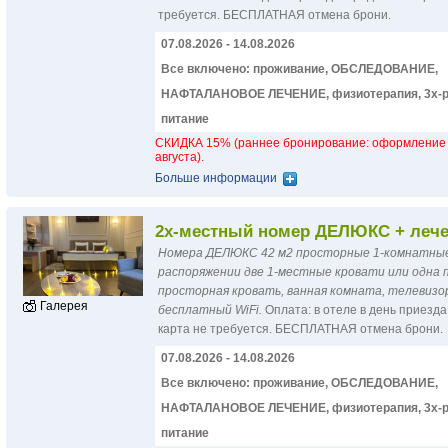
требуется. БЕСПЛАТНАЯ отмена брони.
07.08.2026 - 14.08.2026
Все включено: проживание, ОБСЛЕДОВАНИЕ,
НАФТАЛАНОВОЕ ЛЕЧЕНИЕ, физиотерапия, 3х-р
питание
СКИДКА 15% (раннее бронирование: оформление 
августа).
Больше информации
2х-местный номер ДЕЛЮКС + леч
Номера ДЕЛЮКС 42 м2 просторные 1-комнатные
распоряжении две 1-местные кровати или одна 
просторная кровать, ванная комната, телевизо
Галерея
бесплатный WiFi.
Оплатa: в отеле в день приезда
карта не требуется. БЕСПЛАТНАЯ отмена брони.
07.08.2026 - 14.08.2026
Все включено: проживание, ОБСЛЕДОВАНИЕ,
НАФТАЛАНОВОЕ ЛЕЧЕНИЕ, физиотерапия, 3х-р
питание