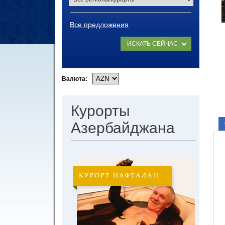
Все предложения
ИСКАТЬ СЕЙЧАС
Валюта:
Курорты
Азербайджана