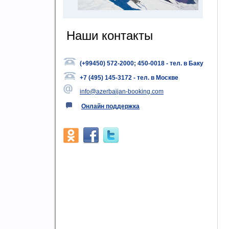
Наши контакты
(+
99450) 572-2000; 450-0018 - тел. в Баку
+
7 (495) 145-3172 - тел. в Москве
info@azerbaijan-booking.com
Онлайн поддержка